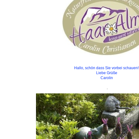
Hallo, schön dass Sie vorbei schauen
Liebe Grüße
Carolin
.